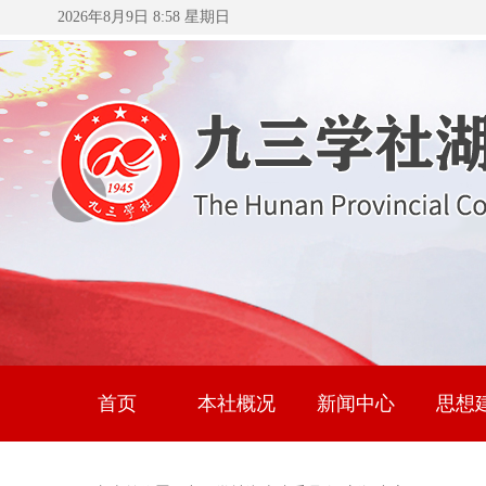
2026年8月9日 8:58 星期日
首页
本社概况
新闻中心
思想