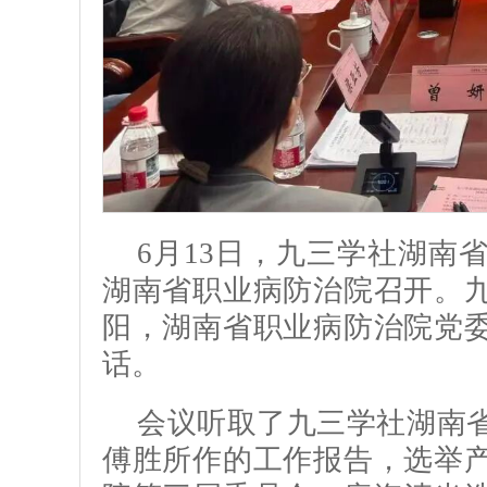
6月13日，九三学社湖南
湖南省职业病防治院召开。
阳，湖南省职业病防治院党
话。
会议听取了九三学社湖南
傅胜所作的工作报告，选举