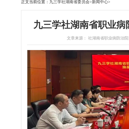
正文
当前位置：
九三学社湖南省委员会
>
新闻中心
>
九三学社湖南省职业病
文章来源： 社湖南省职业病防治院委员会 作