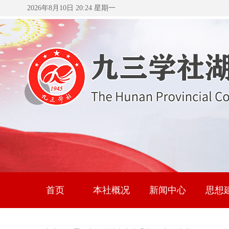
2026年8月10日 20:24 星期一
首页
本社概况
新闻中心
思想