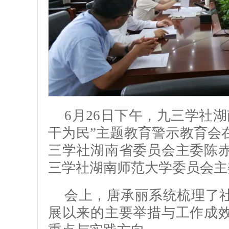
6月26日下午，九三学社
干为民”主题教育警示教育会
三学社湖南省委员会主委陈
三学社湖南师范大学委员会主
会上，唐承丽系统梳理了
展以来的主要举措与工作成