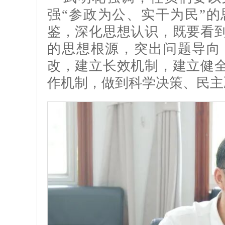
强“参政为公、实干为民”
鉴，深化思想认识，既要看
的思想根源，突出问题导向
改，建立长效机制，建立健
作机制，做到科学决策、民主