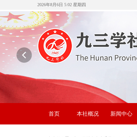
2026年8月6日 5:02 星期四
首页
本社概况
新闻中心