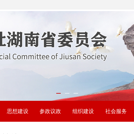
思想建设
参政议政
组织建设
社会服务