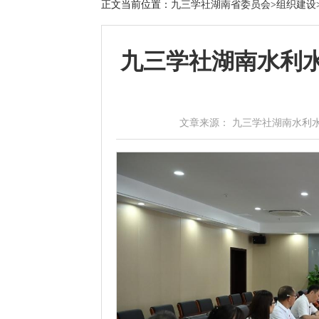
正文
当前位置：
九三学社湖南省委员会
>
组织建设
九三学社湖南水利
文章来源： 九三学社湖南水利水电职业