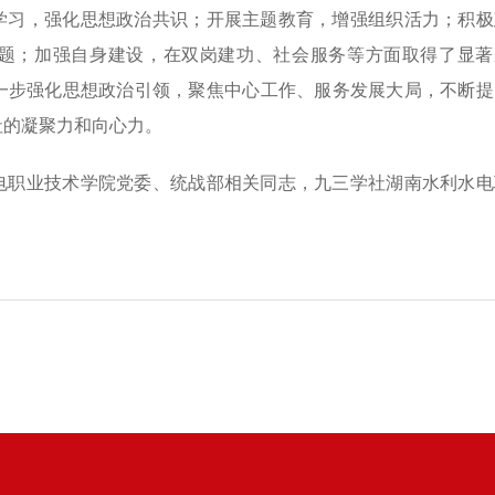
学习，强化思想政治共识；开展主题教育，增强组织活力；积极
题；加强自身建设，在双岗建功、社会服务等方面取得了显著
一步强化思想政治引领，聚焦中心工作、服务发展大局，不断提
社的凝聚力和向心力。
电职业技术学院党委、统战部相关同志，九三学社湖南水利水电