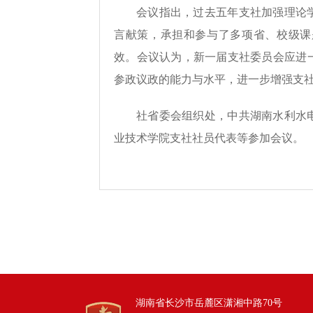
会议指出，过去五年支社加强理论
言献策，承担和参与了多项省、校级课
效。会议认为，新一届支社委员会应进
参政议政的能力与水平，进一步增强支
社省委会组织处，中共湖南水利水
业技术学院支社社员代表等参加会议。
湖南省长沙市岳麓区潇湘中路70号