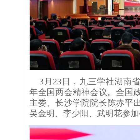
3月23日，九三学社湖南省
年全国两会精神会议。全国
主委、长沙学院院长陈赤平
吴金明、李少阳、武明花参加