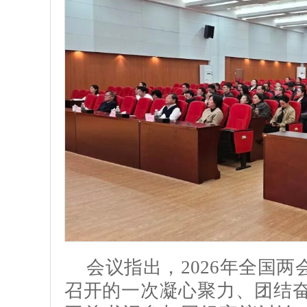
会议指出，2026年全国两
召开的一次凝心聚力、团结