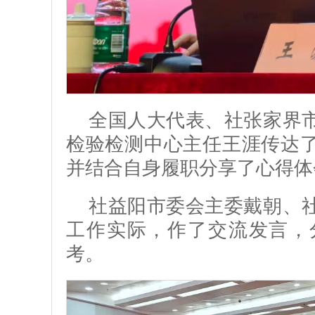
全国人大代表、社张家界
检验检测中心主任王涯传达
并结合自身履职分享了心得体
社益阳市委会主委戴朝、
工作实际，作了交流发言，
考。