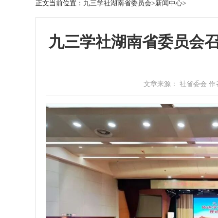
正文
当前位置：
九三学社湖南省委员会
>
新闻中心
>
九三学社湖南省委员会
文章来源： 社省委会 作者： 时