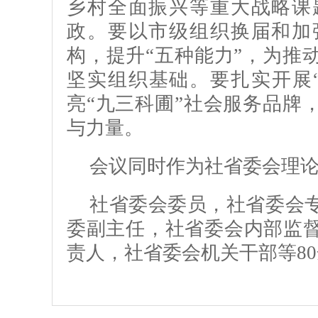
乡村全面振兴等重大战略课
政。要以市级组织换届和加
构，提升“五种能力”，为推
坚实组织基础。要扎实开展
亮“九三科圃”社会服务品牌
与力量。
会议同时作为社省委会理
社省委会委员，社省委会
委副主任，社省委会内部监
责人，社省委会机关干部等8