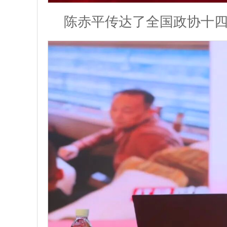
陈赤平传达了全国政协十