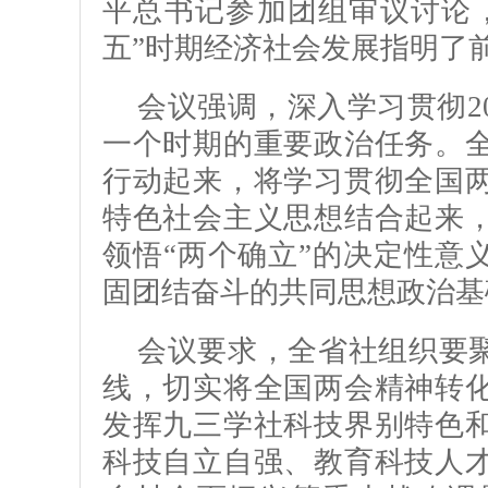
平总书记参加团组审议讨论
五”时期经济社会发展指明了
会议强调，深入学习贯彻2
一个时期的重要政治任务。
行动起来，将学习贯彻全国
特色社会主义思想结合起来
领悟“两个确立”的决定性意
固团结奋斗的共同思想政治基
会议要求，全省社组织要聚
线，切实将全国两会精神转
发挥九三学社科技界别特色
科技自立自强、教育科技人