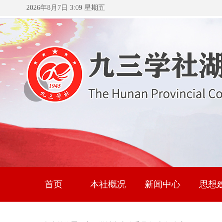
2026年8月7日 3:09 星期五
首页
本社概况
新闻中心
思想