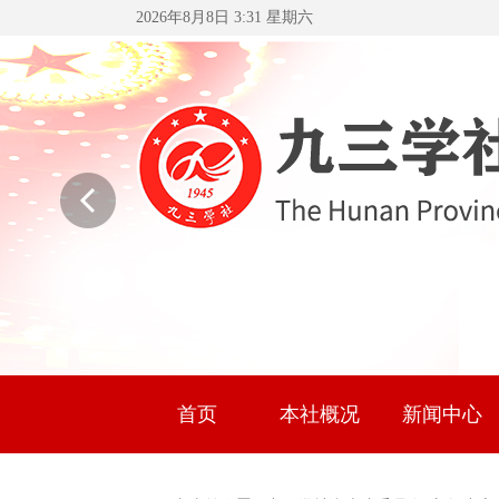
2026年8月8日 3:31 星期六
首页
本社概况
新闻中心