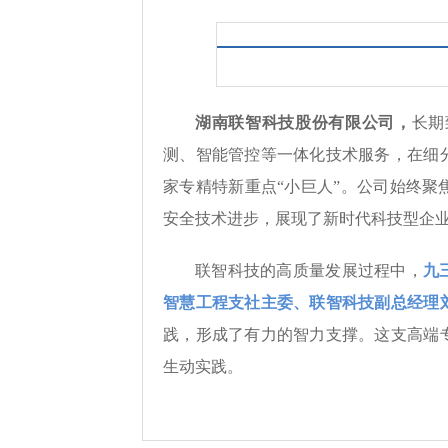
湖南联智科技股份有限公司，
长期
测
、智能管控等一体化技术服务，在细
家专精特新重点“小巨人”。公司始终
安全技术进步，展现了新时代科技型企
联智科技的高质量发展过程中，
九
智慧工程支社主委、联智科技副总经理
践，形成了有力的智力支撑。这支高端
生动实践。