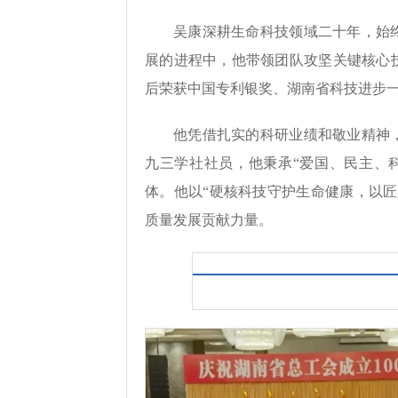
吴康深耕生命科技领域二十年，始
展的进程中，他带领团队攻坚关键核心技
后荣获中国专利银奖、湖南省科技进步
他凭借扎实的科研业绩和敬业精神
九三学社社员，他秉承“爱国、民主、
体。他以“硬核科技守护生命健康，以
质量发展贡献力量。