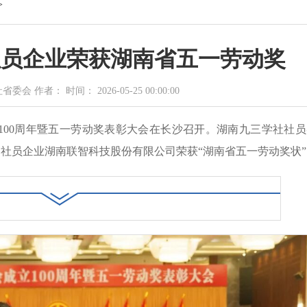
>
家社员企业荣获湖南省五一劳动奖
会 作者： 时间： 2026-05-25 00:00:00
成立100周年暨五一劳动奖表彰大会在长沙召开。湖南九三学社社
，社员企业湖南联智科技股份有限公司荣获“湖南省五一劳动奖状”