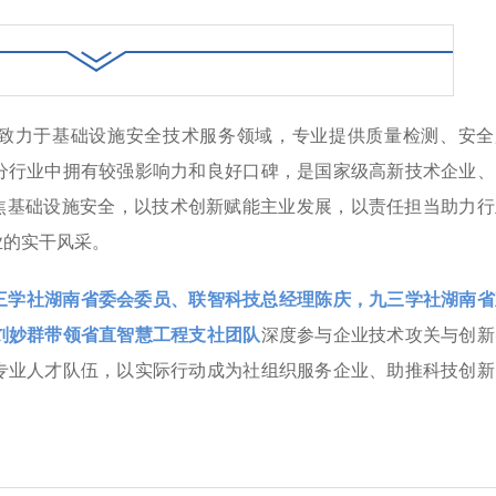
致力于基础设施安全技术服务领域，专业提供质量检测、安全
分行业中拥有较强影响力和良好口碑，是国家级高新技术企业、
聚焦基础设施安全，以技术创新赋能主业发展，以责任担当助力行
业的实干风采。
三学社湖南省委会委员、联智科技总经理陈庆，九三学社湖南省
刘妙群带领省直智慧工程支社团队
深度参与企业技术攻关与创新
专业人才队伍，以实际行动成为社组织服务企业、助推科技创新