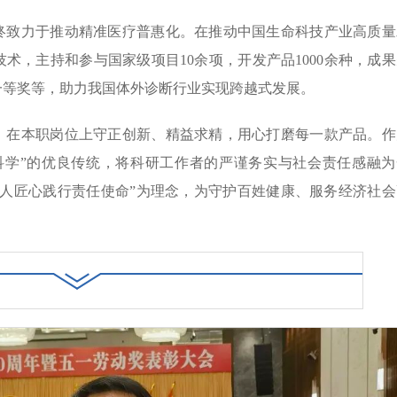
终致力于推动精准医疗普惠化。在推动中国生命科技产业高质量
术，主持和参与国家级项目10余项，开发产品1000余种，成果
一等奖等，助力我国体外诊断行业实现跨越式发展。
，在本职岗位上守正创新、精益求精，用心打磨每一款产品。作
科学”的优良传统，将科研工作者的严谨务实与社会责任感融为
匠人匠心践行责任使命”为理念，为守护百姓健康、服务经济社会