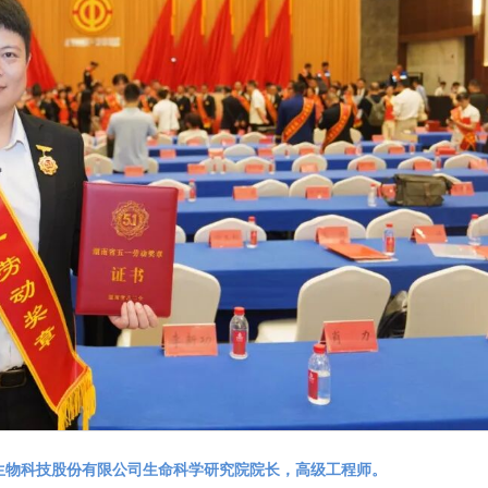
生物科技股份有限公司生命科学研究院院长，高级工程师。