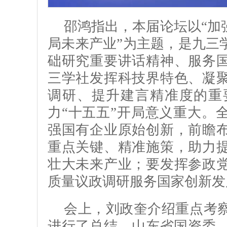
邵鸿指出，本届论坛以“加
局未来产业”为主题，是九三
础研究重要讲话精神、服务
三学社发挥科技界特色、凝
调研、提升建言精准度的重
力“十五五”开局意义重大。
强国有企业原始创新，前瞻
重点关键、精准施策，助力
壮大未来产业；要发挥参政
质量议政调研服务国家创新发
会上，刘政奎介绍重点考
进行了总结。山东省国资委、