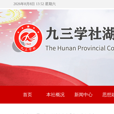
2026年8月8日 13:52 星期六
首页
本社概况
新闻中心
思想