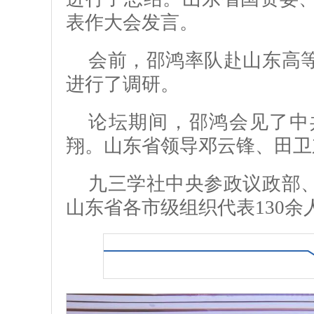
表作大会发言。
会前，邵鸿率队赴山东高
进行了调研。
论坛期间，邵鸿会见了中
翔。山东省领导邓云锋、田卫
九三学社中央参政议政部
山东省各市级组织代表130余