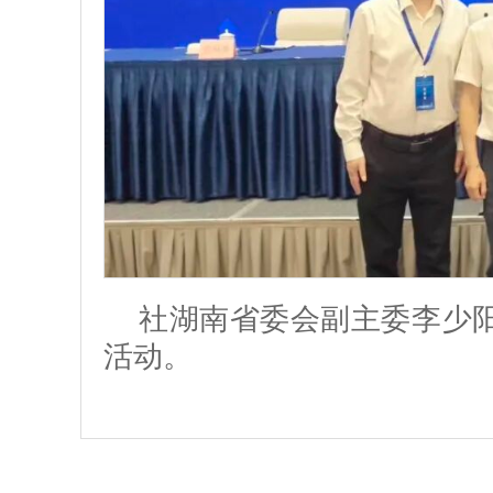
社湖南省委会副主委李少
活动。