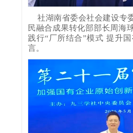
社湖南省委会社会建设专
民融合成果转化部部长周海
践行“厂所结合”模式 提升
言。