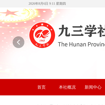
2026年8月6日 9:11 星期四
首页
本社概况
新闻中心