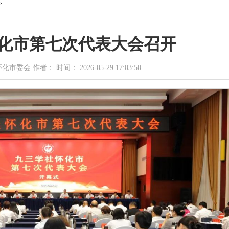
>
化市第七次代表大会召开
会 作者： 时间： 2026-05-29 17:03:50