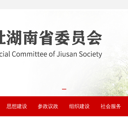
思想建设
参政议政
组织建设
社会服务