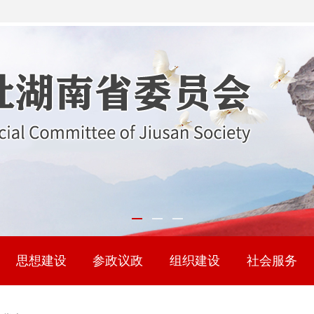
思想建设
参政议政
组织建设
社会服务