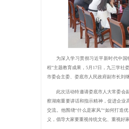
为深入学习贯彻习近平新时代中国
程”主题教育成果，5月17日，九三学社
市委会主委、娄底市人民政府副市长刘
此次活动特邀请娄底市人大常委会
察湖南重要讲话和指示精神，促进企业高
交流。他围绕“什么是家风”“如何打造
义，倡导大家要重视传统文化、重视好