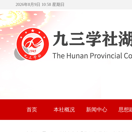
2026年8月9日 10:58 星期日
首页
本社概况
新闻中心
思想