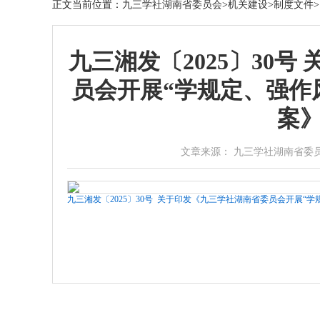
正文
当前位置：
九三学社湖南省委员会
>
机关建设
>
制度文件
>
九三湘发〔2025〕30
员会开展“学规定、强作
案
文章来源： 九三学社湖南省委员会 作者：
九三湘发〔2025〕30号 关于印发《九三学社湖南省委员会开展“学